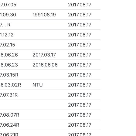
7.07.05
2017.08.17
1.09.30
1991.08.19
2017.08.17
. . R
2017.08.17
1.12.12
2017.08.17
7.02.15
2017.08.17
8.06.26
2017.03.17
2017.08.17
8.06.23
2016.06.06
2017.08.17
7.03.15R
2017.08.17
6.03.02R
NTU
2017.08.17
7.07.31R
2017.08.17
2017.08.17
7.08.07R
2017.08.17
7.06.24R
2017.08.17
7.06.21R
2017.08.17